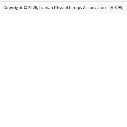
Copyright ©
2026
, Iranian Physiotherapy Association - (V. 3.95)