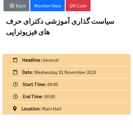
Back
Monitor View
QR Code
سیاست گذاری آموزشی دکترای حرف
های فیزیوتراپی
Headline :
General
Date :
Wednesday, 01 November 2023
Start Time :
00:00
End Time :
00:00
Location :
Main Hall