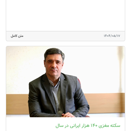
1404/05/17
متن کامل
سکته مغزی ۱۴۰ هزار ایرانی در سال