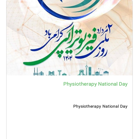
Physiotherapy National Day
Physiotherapy National Day