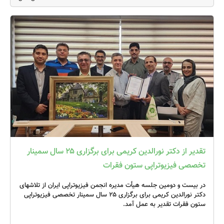
تقدیر از دکتر نورالدین کریمی برای برگزاری ۲۵ سال سمینار
تخصصی فیزیوتراپی ستون فقرات
در بیست و دومین جلسه هیأت مدیره انجمن فیزیوتراپی ایران از تلاشهای
دکتر نورالدین کریمی برای برگزاری ۲۵ سال سمینار تخصصی فیزیوتراپی
ستون فقرات تقدیر به عمل آمد.