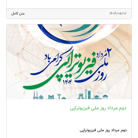
1404/05/17
متن کامل
دوم مرداد روز ملی فیزیوتراپی
دوم مرداد روز ملی فیزیوتراپی