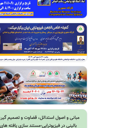
مبانی و اصول استدالل، قضاوت و تصمیم گیر
بالینی در فیزیوتراپی-مستند سازی یافته های