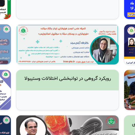
رویکرد گروهی در توانبخشی اختلالات وستیبولا
ی