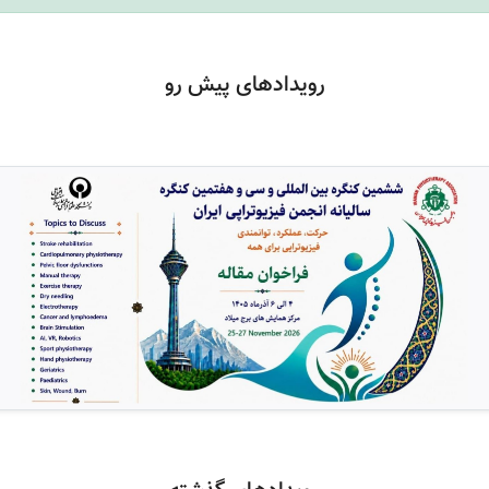
رویدادهای پیش رو