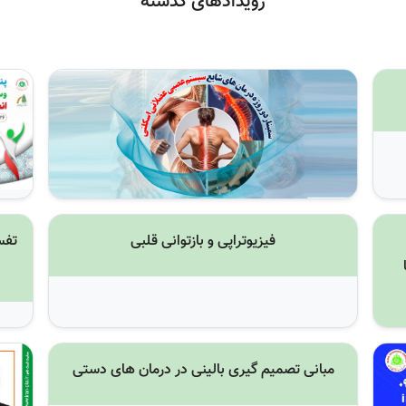
رویدادهای گذشته
فیزیوتراپی و بازتوانی قلبی
تفس
مبانی تصمیم گیری بالینی در درمان های دستی