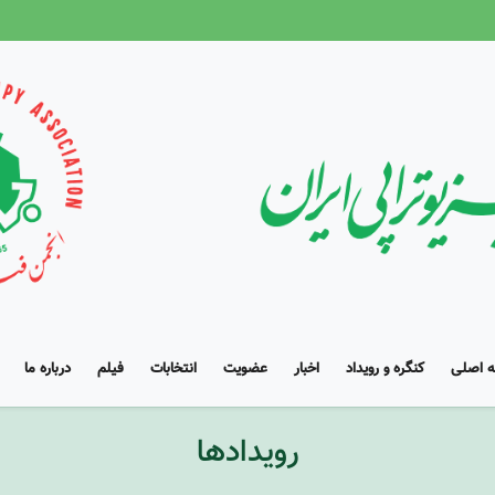
 اصلی
کنگره و رویداد
اخبار
عضویت
انتخابات
فیلم
درباره ما
رویدادها