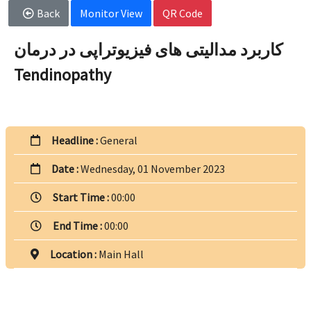
Back
Monitor View
QR Code
کاربرد مدالیتی های فیزیوتراپی در درمان
Tendinopathy
Headline :
General
Date :
Wednesday, 01 November 2023
Start Time :
00:00
End Time :
00:00
Location :
Main Hall