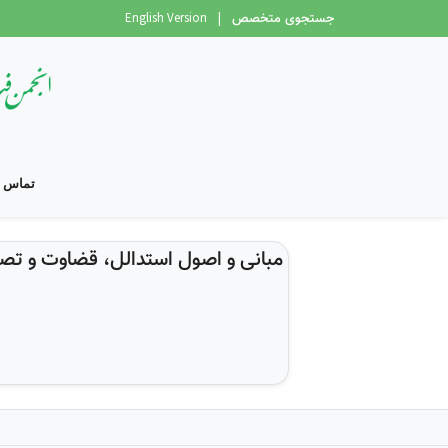
جستجوی متخصص
|
English Version
تماس با
مبانی و اصول استدالل، قضاوت و تصمی