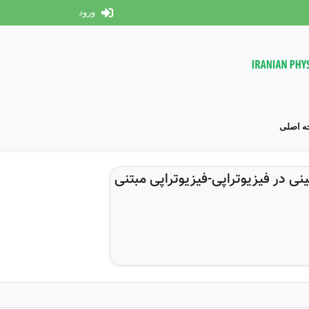
ورود
 اصلی
نی در فیزیوتراپی-فیزیوتراپی مبتنی