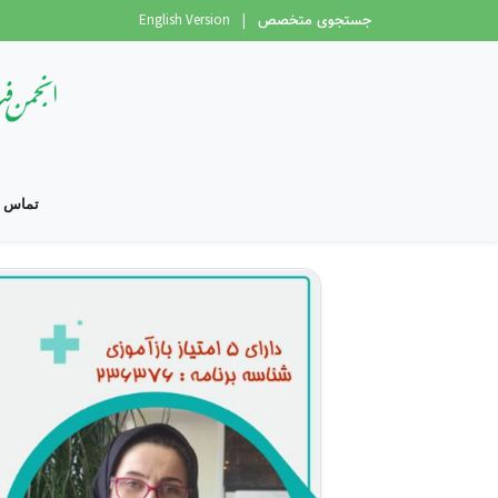
جستجوی متخصص
|
English Version
تماس با