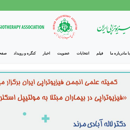
 ما
درباره ما
فیلم
انتخابات
عضویت
اخبار
کنگره و رویداد
صفحه