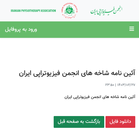
ورود به پروفایل
آئین نامه شاخه های انجمن فیزیوتراپی ایران
23:50
|
1403/02/27
آئین نامه شاخه های انجمن فیزیوتراپی ایران
دانلود فایل
بازگشت به صفحه قبل