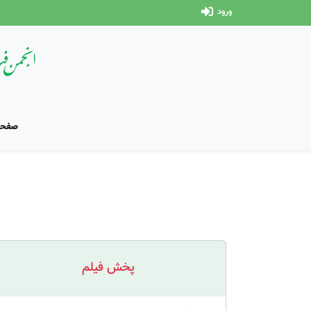
ورود
صفحه
پخش فیلم