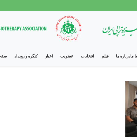
 ما
درباره ما
فیلم
انتخابات
عضویت
اخبار
کنگره و رویداد
صفحه