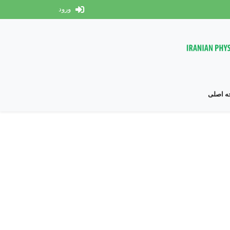
ورود
 اصلی