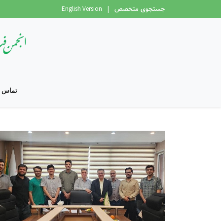
جستجوی متخصص
|
English Version
تماس با