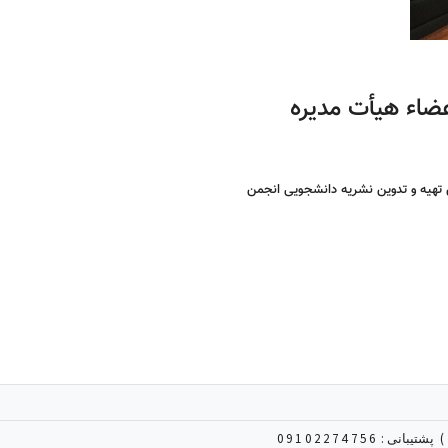
ضاء هیأت مدیره
هیه و تدوین نشریه دانشجویی انجمن
09
پشتیبانی :