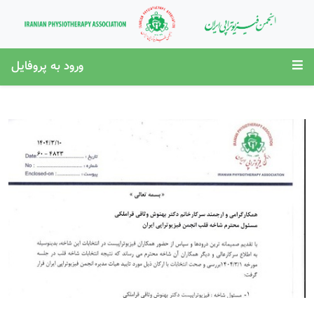
ورود به پروفایل