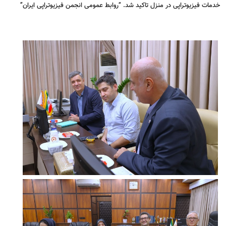
خدمات فیزیوتراپی در منزل تاکید شد. “روابط عمومی انجمن فیزیوتراپی ایران”