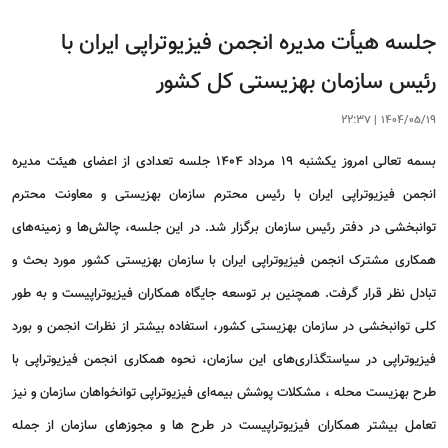
جلسه هیأت مدیره انجمن فیزیوتراپی ایران با
رئیس سازمان بهزیستی کل کشور
22:37
|
1404/05/19
بسمه تعالی امروز یکشنبه ۱۹ مرداد ۱۴۰۴ جلسه تعدادی از اعضای هیئت مدیره
انجمن فیزیوتراپی ایران با رئیس محترم سازمان بهزیستی و معاونت محترم
توانبخشی در دفتر رئیس سازمان برگزار شد. در این جلسه، چالش‌ها و زمینه‌های
همکاری مشترک انجمن فیزیوتراپی ایران با سازمان بهزیستی کشور مورد بحث و
تبادل نظر قرار گرفت. همچنین بر توسعه جایگاه همکاران فیزیوتراپیست و به طور
کلی توانبخشی در سازمان بهزیستی کشور، استفاده بیشتر از نظرات انجمن و بورد
فیزیوتراپی در سیاستگذاری‌های این سازمان، نحوه همکاری انجمن فیزیوتراپی با
طرح بهزیست محله ، مشکلات پوشش بیمه‌ای فیزیوتراپی توانخواهان سازمان و نیز
تعامل بیشتر همکاران فیزیوتراپیست در طرح ها و مجوزهای سازمان از جمله