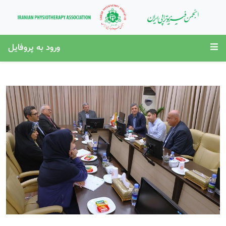
ورود به پروفایل