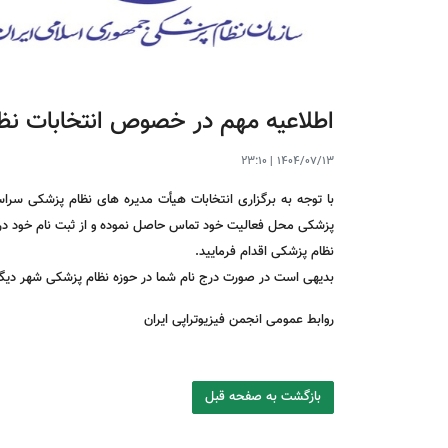
اطلاعیه مهم در خصوص انتخابات نظ
23:10
|
1404/07/13
پزشکی محل فعالیت خود تماس حاصل نموده و از ثبت نام خود در 
نظام پزشکی اقدام فرمایید.
بدیهی است در صورت درج نام شما در حوزه نظام پزشکی شهر دیگر،
روابط عمومی انجمن فیزیوتراپی ایران
بازگشت به صفحه قبل