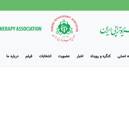
 اصلی
کنگره و رویداد
اخبار
عضویت
انتخابات
فیلم
درباره ما