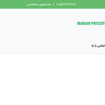
English Version
|
جستجوی متخصص
تماس با ما