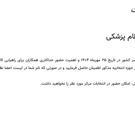
ام پزشکی
با توجه به برگزاری انتخابات هیأت مدیره های نظام پزشکی سراسر کشور در تاریخ ۲۵ مهرماه 
حوزه انتخابیه مذکور اطمینان حاصل فرمایید و در صورتی که نام شما در لیست اعضا ن
 امکان حضور در انتخابات مرکز مورد نظر را نخواهید داشت.