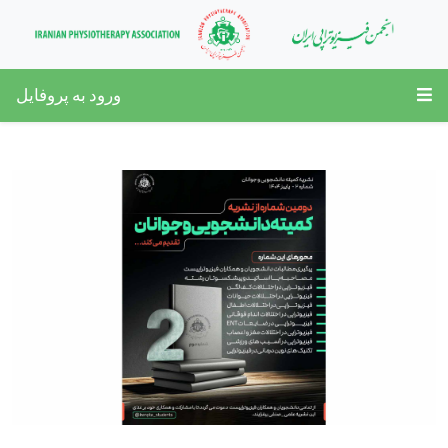
ورود به پروفایل