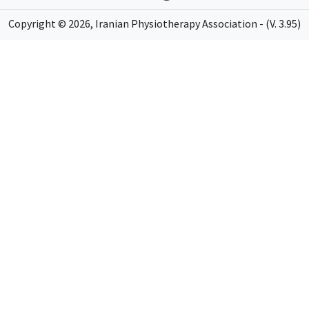
Copyright ©
2026
, Iranian Physiotherapy Association - (V. 3.95)