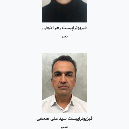
فیزیوتراپیست زهرا ذوقی
دبیر
فیزیوتراپیست سید علی صحفی
عضو