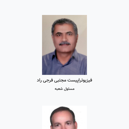
فیزیوتراپیست مجتبی فرجی راد
مسئول شعبه