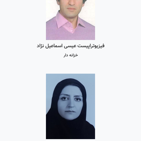
فیزیوتراپیست عیسی اسماعیل نژاد
خزانه دار