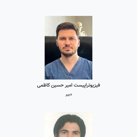
فیزیوتراپیست امیر حسین کاظمی
دبیر