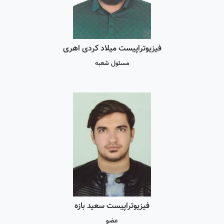
فیزیوتراپیست میلاد کردی اهری
مسئول شعبه
فیزیوتراپیست سعید بازه
عضو