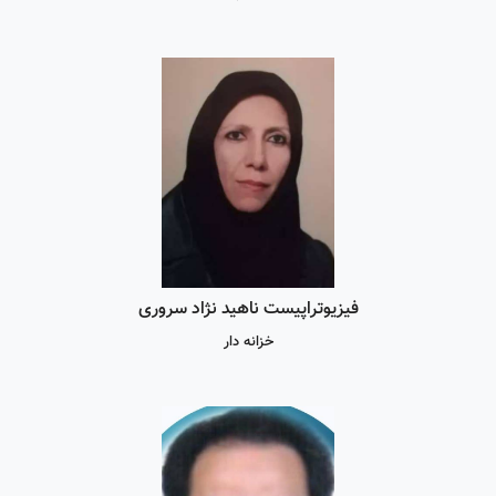
فیزیوتراپیست ناهید نژاد سروری
خزانه دار