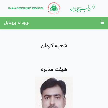
ورود به پروفایل
شعبه کرمان
هیئت مدیره