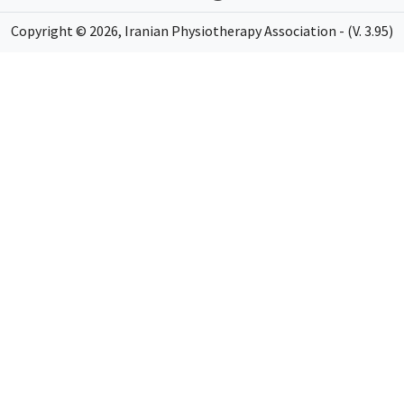
Copyright ©
2026
, Iranian Physiotherapy Association - (V. 3.95)