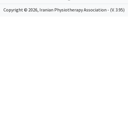
Copyright ©
2026
, Iranian Physiotherapy Association - (V. 3.95)