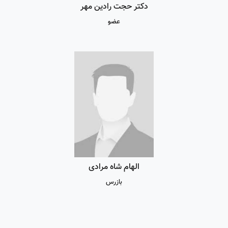
دکتر حجت رادین مهر
عضو
الهام شاه مرادی
بازرس