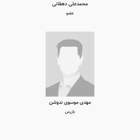
محمدعلی دهقانی
عضو
مهدی موسوی ندوشن
بازرس