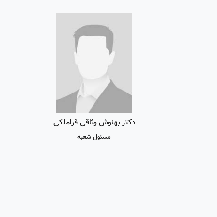
دکتر بهنوش وثاقی قراملکی
مسئول شعبه