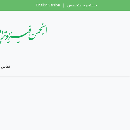
جستجوی متخصص
|
English Version
تماس با