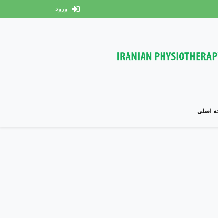
ورود
 اصلی