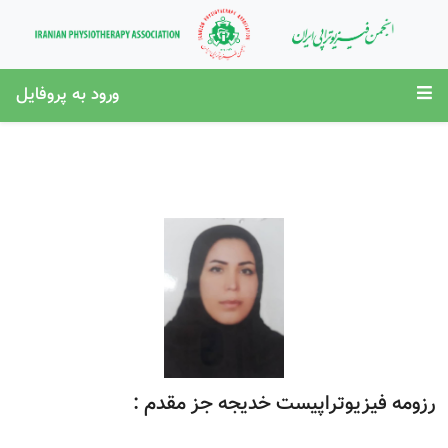
ورود به پروفایل
رزومه فیزیوتراپیست خدیجه جز مقدم :