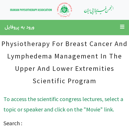
ورود به پروفایل
Physiotherapy For Breast Cancer And
Lymphedema Management In The
Upper And Lower Extremities
Scientific Program
To access the scientific congress lectures, select a
topic or speaker and click on the "Movie" link.
Search :